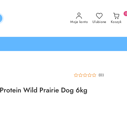
Moje konto
Ulubione
Koszyk
(0)
Protein Wild Prairie Dog 6kg