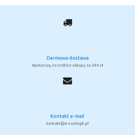
Darmowa dostawa
Wystarczy, że zrobisz zakupy za 249 zł
Kontakt e-mail
kontakt@e-zoologik.pl