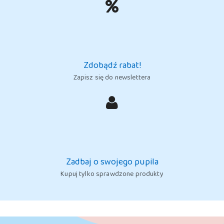
Zdobądź rabat!
Zapisz się do newslettera
Zadbaj o swojego pupila
Kupuj tylko sprawdzone produkty