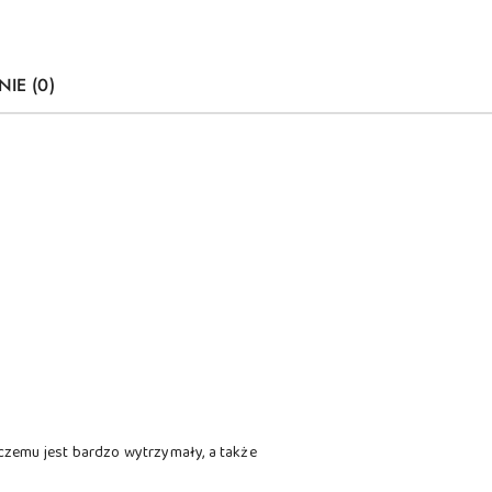
NIE (0)
czemu jest bardzo wytrzymały, a także