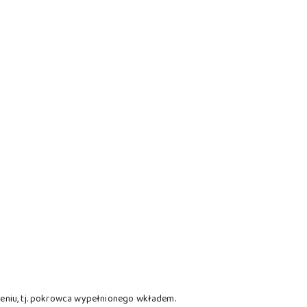
eniu, tj. pokrowca wypełnionego wkładem.