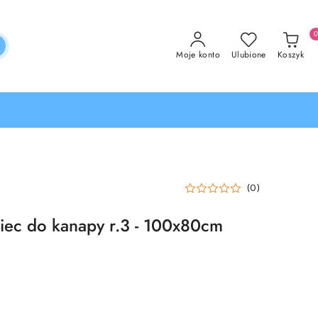
Moje konto
Ulubione
Koszyk
(0)
iec do kanapy r.3 - 100x80cm