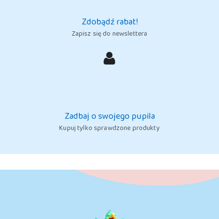
Zdobądź rabat!
Zapisz się do newslettera
Zadbaj o swojego pupila
Kupuj tylko sprawdzone produkty