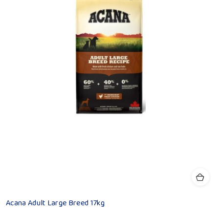
Acana Adult Large Breed 17kg