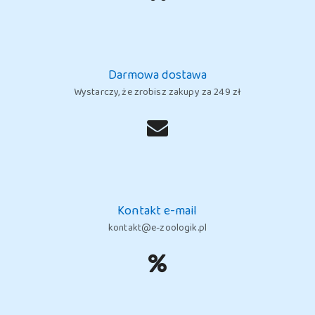
Darmowa dostawa
Wystarczy, że zrobisz zakupy za 249 zł
Kontakt e-mail
kontakt@e-zoologik.pl