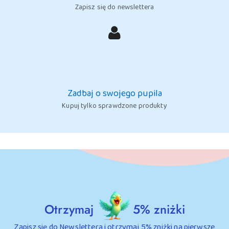
Zapisz się do newslettera
Zadbaj o swojego pupila
Kupuj tylko sprawdzone produkty
Otrzymaj
5% zniżki
Zapisz się do Newslettera i otrzymaj 5% zniżki na pierwsze