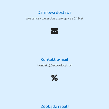
Darmowa dostawa
Wystarczy, że zrobisz zakupy za 249 zł
Kontakt e-mail
kontakt@e-zoologik.pl
Zdobądź rabat!