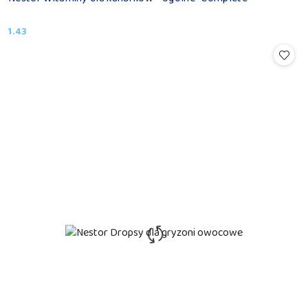
1.43
Cena: