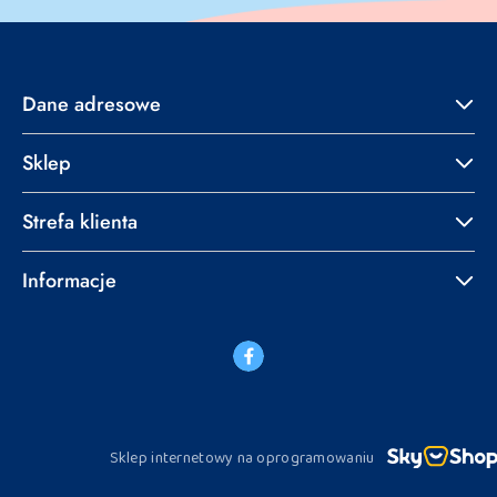
Dane adresowe
Sklep
Strefa klienta
Informacje
Sklep internetowy na oprogramowaniu