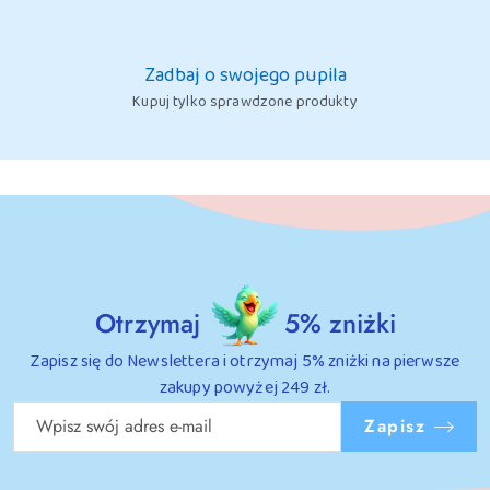
Zadbaj o swojego pupila
Kupuj tylko sprawdzone produkty
Otrzymaj
5% zniżki
Zapisz się do Newslettera i otrzymaj 5% zniżki na pierwsze
zakupy powyżej 249 zł.
Zapisz