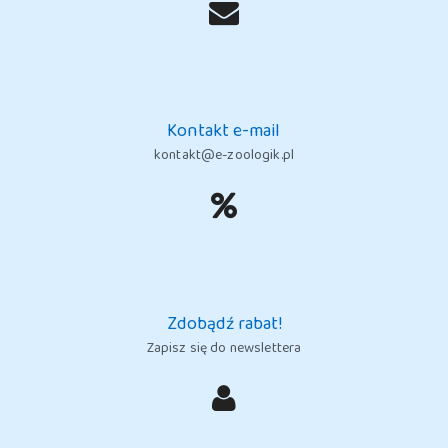
Kontakt e-mail
kontakt@e-zoologik.pl
Zdobądź rabat!
Zapisz się do newslettera