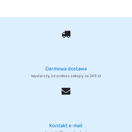
Darmowa dostawa
Wystarczy, że zrobisz zakupy za 249 zł
Kontakt e-mail