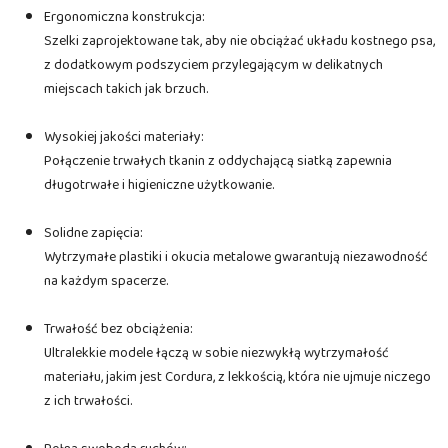
Ergonomiczna konstrukcja:
Szelki zaprojektowane tak, aby nie obciążać układu kostnego psa,
z dodatkowym podszyciem przylegającym w delikatnych
miejscach takich jak brzuch.
Wysokiej jakości materiały:
Połączenie trwałych tkanin z oddychającą siatką zapewnia
długotrwałe i higieniczne użytkowanie.
Solidne zapięcia:
Wytrzymałe plastiki i okucia metalowe gwarantują niezawodność
na każdym spacerze.
Trwałość bez obciążenia:
Ultralekkie modele łączą w sobie niezwykłą wytrzymałość
materiału, jakim jest Cordura, z lekkością, która nie ujmuje niczego
z ich trwałości.