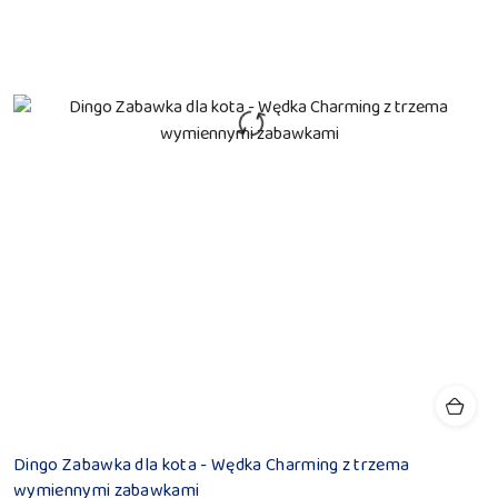
Dingo Zabawka dla kota - Wędka Charming z trzema
wymiennymi zabawkami