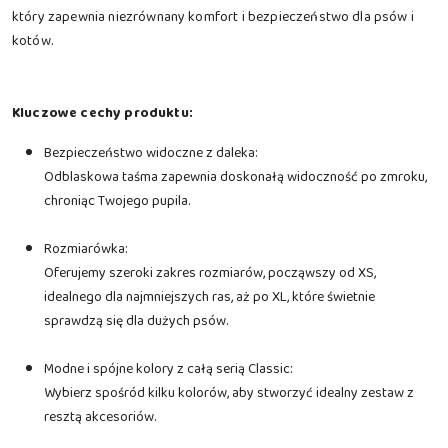
który zapewnia niezrównany komfort i bezpieczeństwo dla psów i
kotów.
Kluczowe cechy produktu:
Bezpieczeństwo widoczne z daleka:
Odblaskowa taśma zapewnia doskonałą widoczność po zmroku,
chroniąc Twojego pupila.
Rozmiarówka:
Oferujemy szeroki zakres rozmiarów, począwszy od XS,
idealnego dla najmniejszych ras, aż po XL, które świetnie
sprawdzą się dla dużych psów.
Modne i spójne kolory z całą serią Classic:
Wybierz spośród kilku kolorów, aby stworzyć idealny zestaw z
resztą akcesoriów.