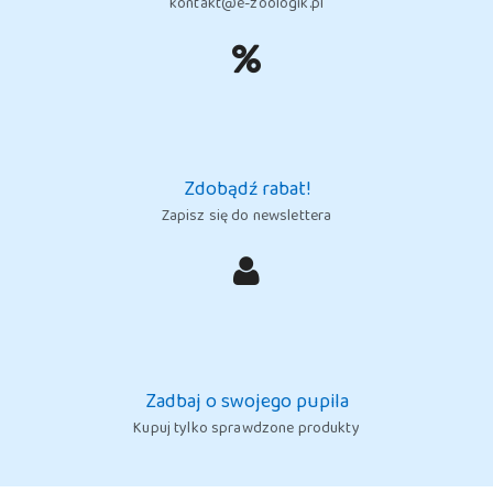
kontakt@e-zoologik.pl
Zdobądź rabat!
Zapisz się do newslettera
Zadbaj o swojego pupila
Kupuj tylko sprawdzone produkty