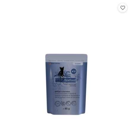
Cena: