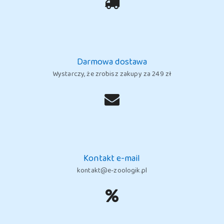
Darmowa dostawa
Wystarczy, że zrobisz zakupy za 249 zł
Kontakt e-mail
kontakt@e-zoologik.pl