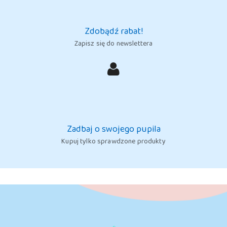
Zdobądź rabat!
Zapisz się do newslettera
Zadbaj o swojego pupila
Kupuj tylko sprawdzone produkty