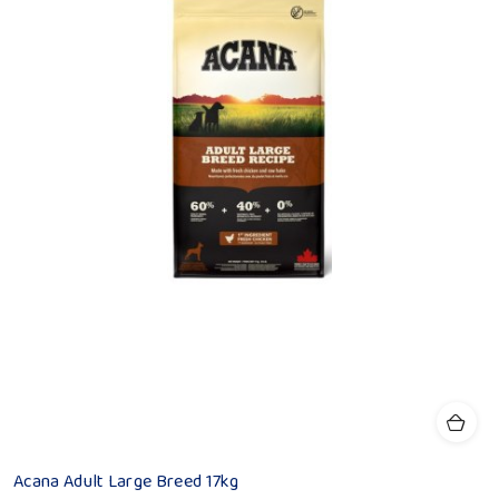
Acana Adult Large Breed 17kg