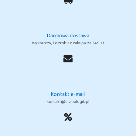
Darmowa dostawa
Wystarczy, że zrobisz zakupy za 249 zł
Kontakt e-mail
kontakt@e-zoologik.pl