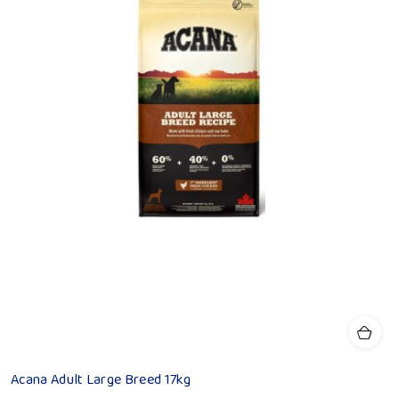
Acana Adult Large Breed 17kg