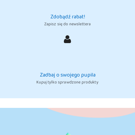
Zdobądź rabat!
Zapisz się do newslettera
Zadbaj o swojego pupila
Kupuj tylko sprawdzone produkty