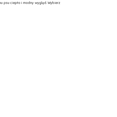
mu psu ciepło i modny wygląd. Wybierz