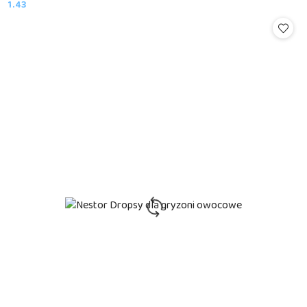
1.43
Cena: