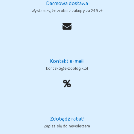
Darmowa dostawa
Wystarczy, że zrobisz zakupy za 249 zł
Kontakt e-mail
kontakt@e-zoologik.pl
Zdobądź rabat!
Zapisz się do newslettera