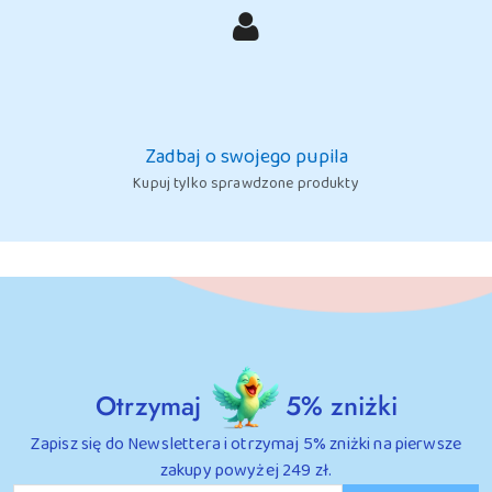
Zadbaj o swojego pupila
Kupuj tylko sprawdzone produkty
Otrzymaj
5% zniżki
Zapisz się do Newslettera i otrzymaj 5% zniżki na pierwsze
zakupy powyżej 249 zł.