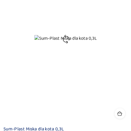
Sum-Plast Miska dla kota 0,3L