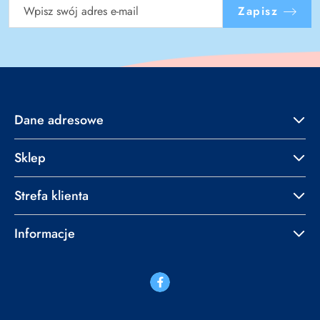
Zapisz
Dane adresowe
Sklep
Strefa klienta
Informacje