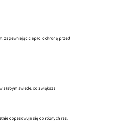
ym, zapewniając ciepło, ochronę przed
 słabym świetle, co zwiększa
tnie dopasowuje się do różnych ras,