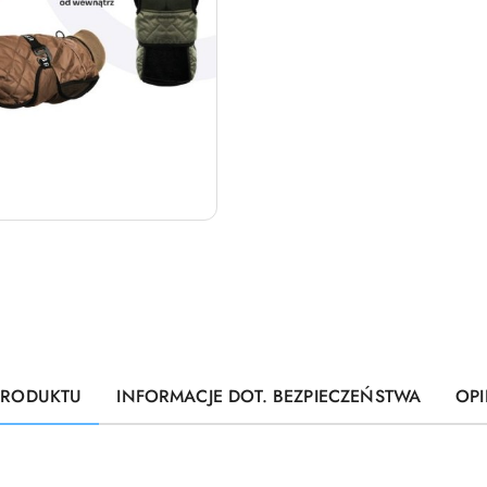
PRODUKTU
INFORMACJE DOT. BEZPIECZEŃSTWA
OPI