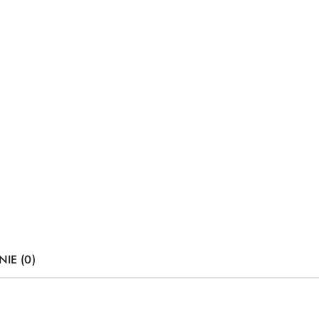
NIE (0)