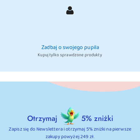
Zadbaj o swojego pupila
Kupuj tylko sprawdzone produkty
Otrzymaj
5% zniżki
Zapisz się do Newslettera i otrzymaj 5% zniżki na pierwsze
zakupy powyżej 249 zł.