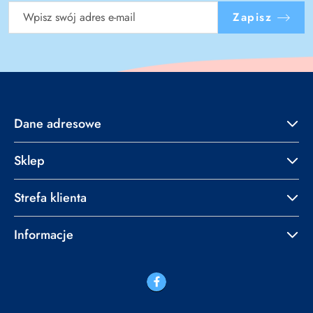
Zapisz
Dane adresowe
Sklep
Strefa klienta
Informacje