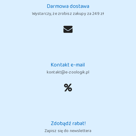
Darmowa dostawa
Wystarczy, że zrobisz zakupy za 249 zł
Kontakt e-mail
kontakt@e-zoologik.pl
Zdobądź rabat!
Zapisz się do newslettera