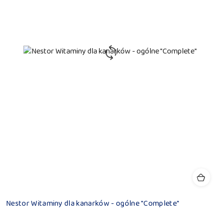
Nestor Witaminy dla kanarków - ogólne "Complete"