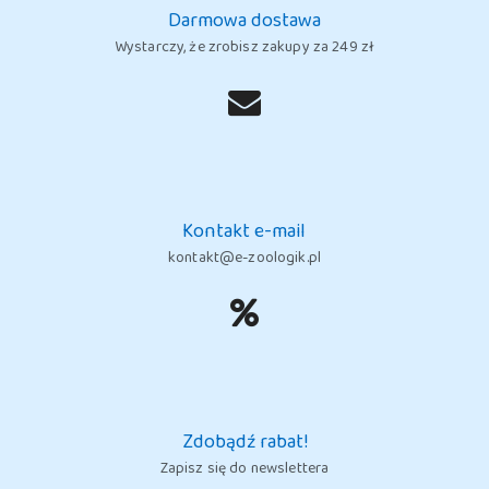
Darmowa dostawa
Wystarczy, że zrobisz zakupy za 249 zł
Kontakt e-mail
kontakt@e-zoologik.pl
Zdobądź rabat!
Zapisz się do newslettera