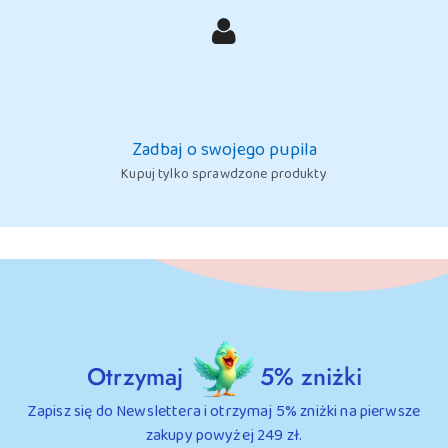
Zadbaj o swojego pupila
Kupuj tylko sprawdzone produkty
Otrzymaj
5% zniżki
Zapisz się do Newslettera i otrzymaj 5% zniżki na pierwsze
zakupy powyżej 249 zł.