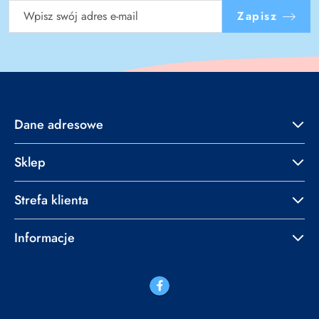
Zapisz
Dane adresowe
Sklep
Strefa klienta
Informacje