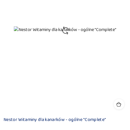
Nestor Witaminy dla kanarków - ogólne "Complete"