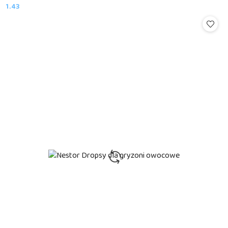
1.43
Cena: