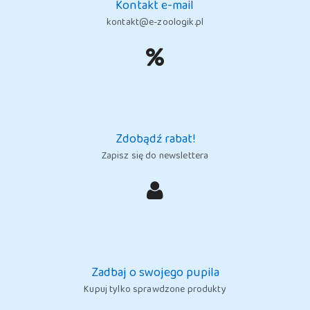
Kontakt e-mail
kontakt@e-zoologik.pl
Zdobądź rabat!
Zapisz się do newslettera
Zadbaj o swojego pupila
Kupuj tylko sprawdzone produkty