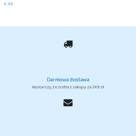
4.46
Cena:
Darmowa dostawa
Wystarczy, że zrobisz zakupy za 249 zł