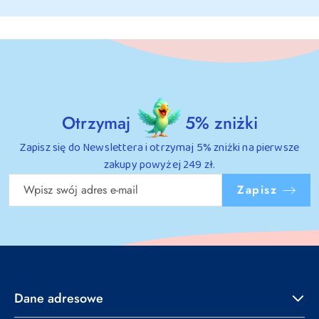
Otrzymaj
5% zniżki
Zapisz się do Newslettera i otrzymaj 5% zniżki na pierwsze
zakupy powyżej 249 zł.
Zapisz
Dane adresowe