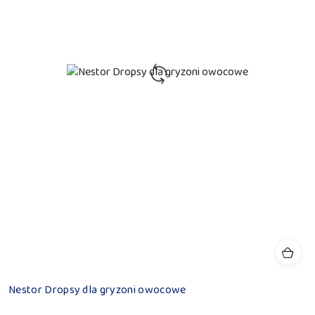
Nestor Dropsy dla gryzoni owocowe