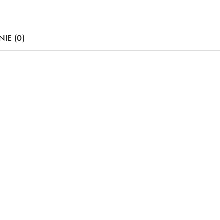
NIE (0)