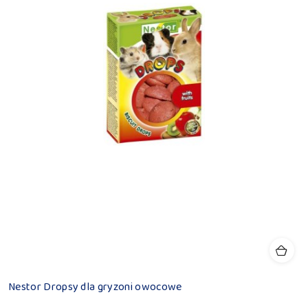
Nestor Dropsy dla gryzoni owocowe