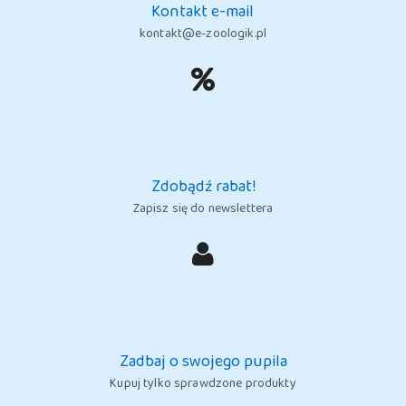
Kontakt e-mail
kontakt@e-zoologik.pl
Zdobądź rabat!
Zapisz się do newslettera
Zadbaj o swojego pupila
Kupuj tylko sprawdzone produkty