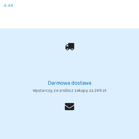
4.46
Cena:
Darmowa dostawa
Wystarczy, że zrobisz zakupy za 249 zł