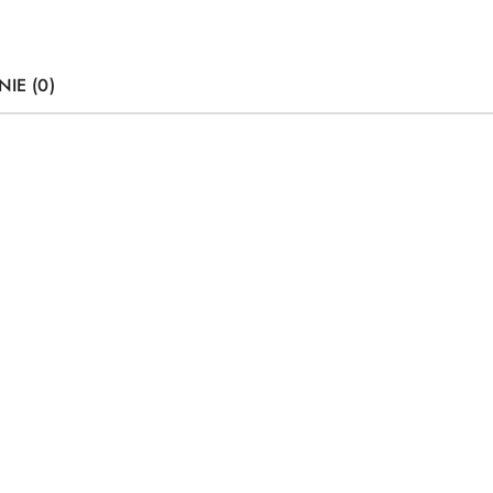
NIE (0)