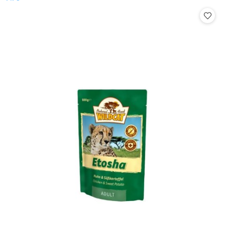
Cena: