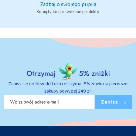
Zadbaj o swojego pupila
Kupuj tylko sprawdzone produkty
Otrzymaj
5% zniżki
Zapisz się do Newslettera i otrzymaj 5% zniżki na pierwsze
zakupy powyżej 249 zł.
Zapisz