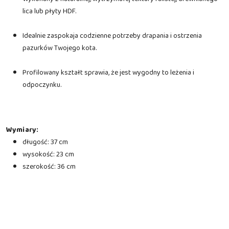
lica lub płyty HDF.
Idealnie zaspokaja codzienne potrzeby drapania i ostrzenia
pazurków Twojego kota.
Profilowany kształt sprawia, że jest wygodny to leżenia i
odpoczynku.
Wymiary:
długość: 37 cm
wysokość: 23 cm
szerokość: 36 cm