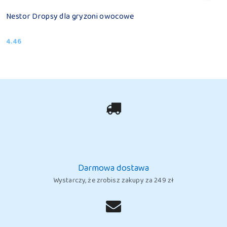
Nestor Dropsy dla gryzoni owocowe
4.46
Cena:
Darmowa dostawa
Wystarczy, że zrobisz zakupy za 249 zł