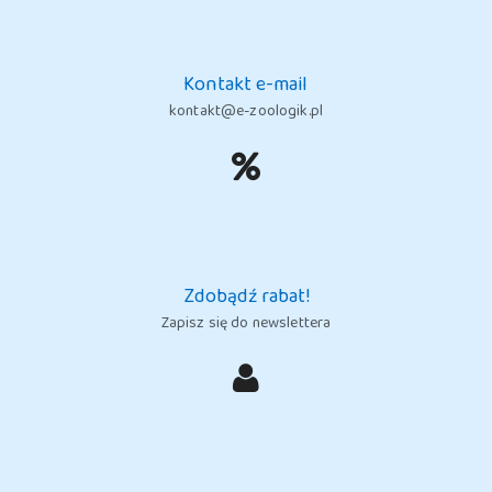
Kontakt e-mail
kontakt@e-zoologik.pl
Zdobądź rabat!
Zapisz się do newslettera