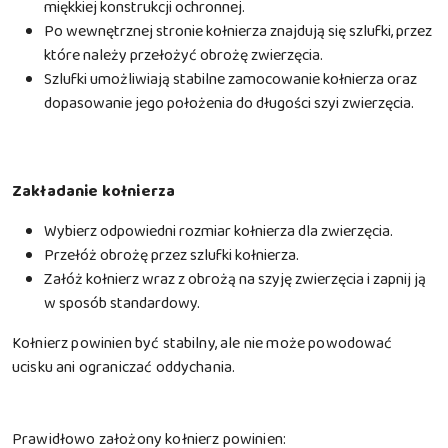
miękkiej konstrukcji ochronnej.
Po wewnętrznej stronie kołnierza znajdują się szlufki, przez
które należy przełożyć obrożę zwierzęcia.
Szlufki umożliwiają stabilne zamocowanie kołnierza oraz
dopasowanie jego położenia do długości szyi zwierzęcia.
Zakładanie kołnierza
Wybierz odpowiedni rozmiar kołnierza dla zwierzęcia.
Przełóż obrożę przez szlufki kołnierza.
Załóż kołnierz wraz z obrożą na szyję zwierzęcia i zapnij ją
w sposób standardowy.
Kołnierz powinien być stabilny, ale nie może powodować
ucisku ani ograniczać oddychania.
Prawidłowo założony kołnierz powinien: