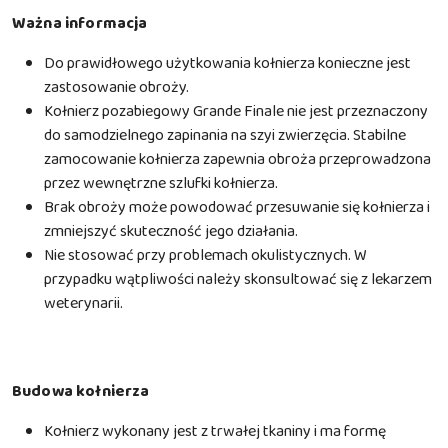
Ważna informacja
Do prawidłowego użytkowania kołnierza konieczne jest
zastosowanie obroży.
Kołnierz pozabiegowy Grande Finale nie jest przeznaczony
do samodzielnego zapinania na szyi zwierzęcia. Stabilne
zamocowanie kołnierza zapewnia obroża przeprowadzona
przez wewnętrzne szlufki kołnierza.
Brak obroży może powodować przesuwanie się kołnierza i
zmniejszyć skuteczność jego działania.
Nie stosować przy problemach okulistycznych. W
przypadku wątpliwości należy skonsultować się z lekarzem
weterynarii.
Budowa kołnierza
Kołnierz wykonany jest z trwałej tkaniny i ma formę