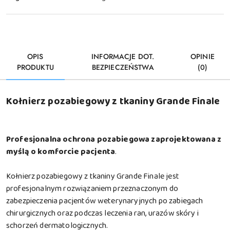
OPIS
INFORMACJE DOT.
OPINIE
PRODUKTU
BEZPIECZEŃSTWA
(0)
Kołnierz pozabiegowy z tkaniny Grande Finale
Profesjonalna ochrona pozabiegowa zaprojektowana z
myślą o komforcie pacjenta
.
Kołnierz pozabiegowy z tkaniny Grande Finale jest
profesjonalnym rozwiązaniem przeznaczonym do
zabezpieczenia pacjentów weterynaryjnych po zabiegach
chirurgicznych oraz podczas leczenia ran, urazów skóry i
schorzeń dermatologicznych.