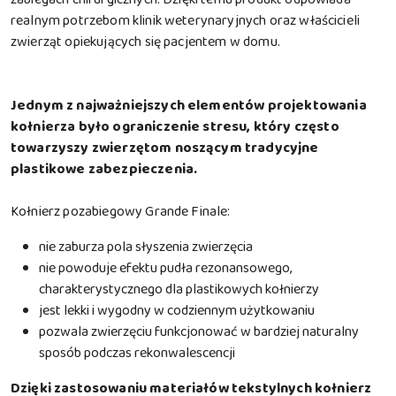
realnym potrzebom klinik weterynaryjnych oraz właścicieli
zwierząt opiekujących się pacjentem w domu.
Jednym z najważniejszych elementów projektowania
kołnierza było ograniczenie stresu, który często
towarzyszy zwierzętom noszącym tradycyjne
plastikowe zabezpieczenia.
Kołnierz pozabiegowy Grande Finale:
nie zaburza pola słyszenia zwierzęcia
nie powoduje efektu pudła rezonansowego,
charakterystycznego dla plastikowych kołnierzy
jest lekki i wygodny w codziennym użytkowaniu
pozwala zwierzęciu funkcjonować w bardziej naturalny
sposób podczas rekonwalescencji
Dzięki zastosowaniu materiałów tekstylnych
kołnierz