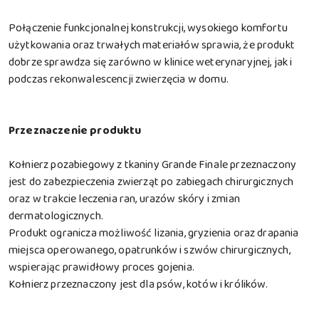
Połączenie funkcjonalnej konstrukcji, wysokiego komfortu
użytkowania oraz trwałych materiałów sprawia, że produkt
dobrze sprawdza się zarówno w klinice weterynaryjnej, jak i
podczas rekonwalescencji zwierzęcia w domu.
Przeznaczenie produktu
Kołnierz pozabiegowy z tkaniny Grande Finale przeznaczony
jest do zabezpieczenia zwierząt po zabiegach chirurgicznych
oraz w trakcie leczenia ran, urazów skóry i zmian
dermatologicznych.
Produkt ogranicza możliwość lizania, gryzienia oraz drapania
miejsca operowanego, opatrunków i szwów chirurgicznych,
wspierając prawidłowy proces gojenia.
Kołnierz przeznaczony jest dla psów, kotów i królików.