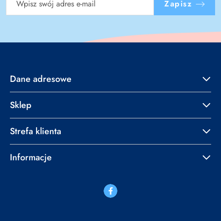
Zapisz
Dane adresowe
Sklep
Strefa klienta
Informacje