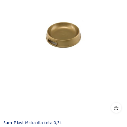
Sum-Plast Miska dla kota 0,3L