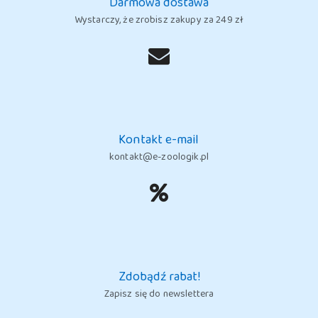
Darmowa dostawa
Wystarczy, że zrobisz zakupy za 249 zł
Kontakt e-mail
kontakt@e-zoologik.pl
Zdobądź rabat!
Zapisz się do newslettera