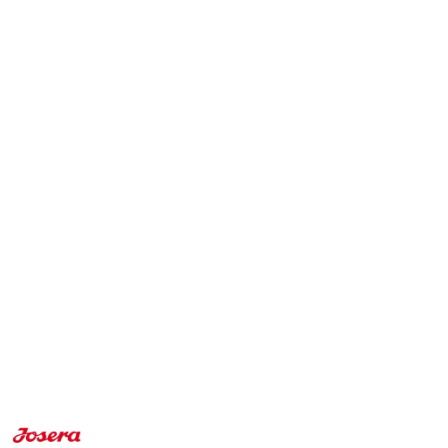
NAZWA
PRODUCENTA: