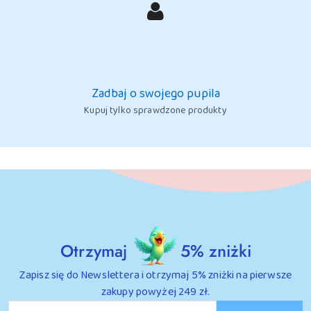
Zadbaj o swojego pupila
Kupuj tylko sprawdzone produkty
Otrzymaj
5% zniżki
Zapisz się do Newslettera i otrzymaj 5% zniżki na pierwsze
zakupy powyżej 249 zł.