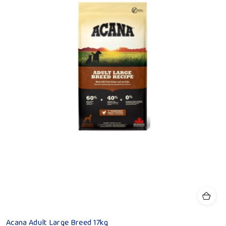
Acana Adult Large Breed 17kg