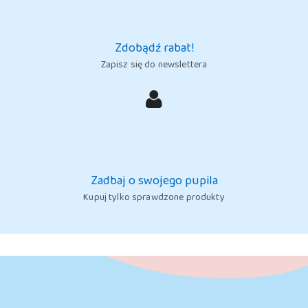
Zdobądź rabat!
Zapisz się do newslettera
Zadbaj o swojego pupila
Kupuj tylko sprawdzone produkty