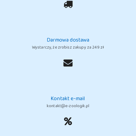
Darmowa dostawa
Wystarczy, że zrobisz zakupy za 249 zł
Kontakt e-mail
kontakt@e-zoologik.pl