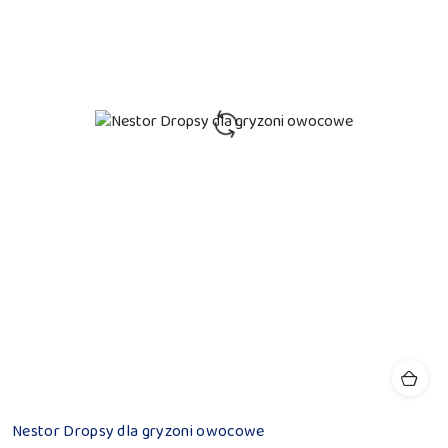
Nestor Dropsy dla gryzoni owocowe