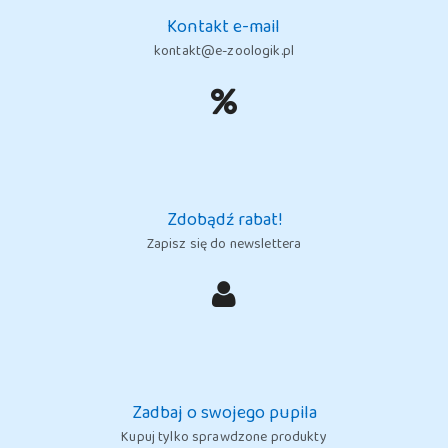
Kontakt e-mail
kontakt@e-zoologik.pl
Zdobądź rabat!
Zapisz się do newslettera
Zadbaj o swojego pupila
Kupuj tylko sprawdzone produkty