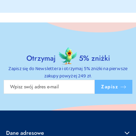
Otrzymaj
5% zniżki
Zapisz się do Newslettera i otrzymaj 5% zniżki na pierwsze
zakupy powyżej 249 zł.
Zapisz
Dane adresowe