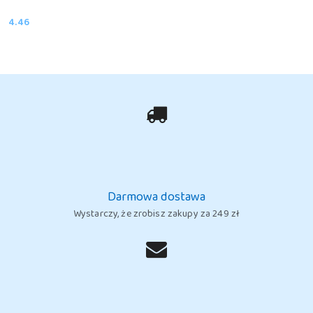
4.46
Cena:
Darmowa dostawa
Wystarczy, że zrobisz zakupy za 249 zł