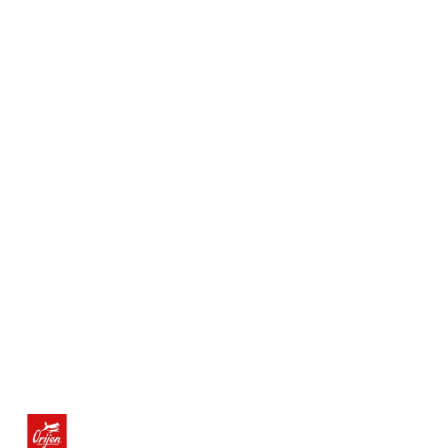
NAZWA
PRODUCENTA: