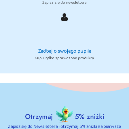
Zapisz się do newslettera
Zadbaj o swojego pupila
Kupuj tylko sprawdzone produkty
Otrzymaj
5% zniżki
Zapisz się do Newslettera i otrzymaj 5% zniżki na pierwsze