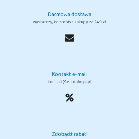
Darmowa dostawa
Wystarczy, że zrobisz zakupy za 249 zł
Kontakt e-mail
kontakt@e-zoologik.pl
Zdobądź rabat!