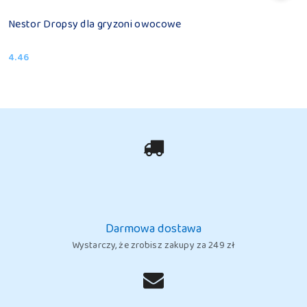
Nestor Dropsy dla gryzoni owocowe
4.46
Cena:
Darmowa dostawa
Wystarczy, że zrobisz zakupy za 249 zł