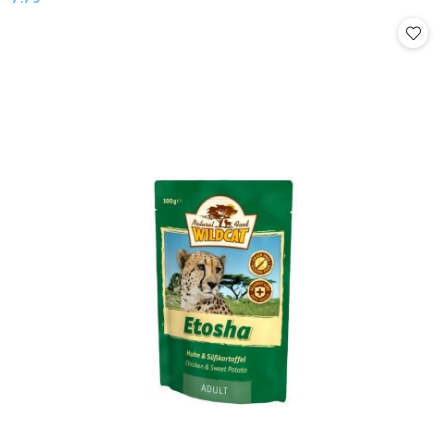
Cena: