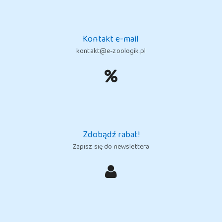
Kontakt e-mail
kontakt@e-zoologik.pl
Zdobądź rabat!
Zapisz się do newslettera