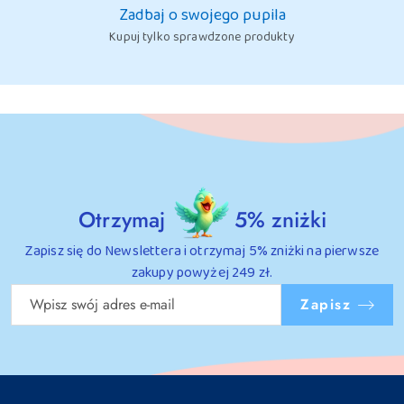
Zadbaj o swojego pupila
Kupuj tylko sprawdzone produkty
Otrzymaj
5% zniżki
Zapisz się do Newslettera i otrzymaj 5% zniżki na pierwsze
zakupy powyżej 249 zł.
Zapisz