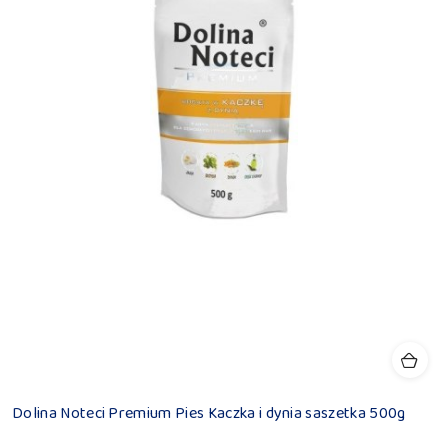
Dolina Noteci Premium Pies Kaczka i dynia saszetka 500g