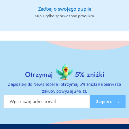
Zadbaj o swojego pupila
Kupuj tylko sprawdzone produkty
Otrzymaj
5% zniżki
Zapisz się do Newslettera i otrzymaj 5% zniżki na pierwsze
zakupy powyżej 249 zł.
Zapisz