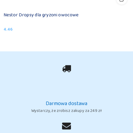
Nestor Dropsy dla gryzoni owocowe
4.46
Cena:
Darmowa dostawa
Wystarczy, że zrobisz zakupy za 249 zł