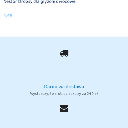
Nestor Dropsy dla gryzoni owocowe
4.46
Cena:
Darmowa dostawa
Wystarczy, że zrobisz zakupy za 249 zł