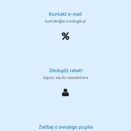
Kontakt e-mail
kontakt@e-zoologik.pl
Zdobądź rabat!
Zapisz się do newslettera
Zadbaj o swojego pupila