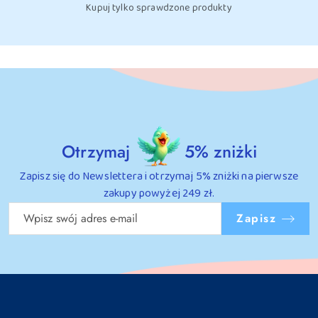
Kupuj tylko sprawdzone produkty
Otrzymaj
5% zniżki
Zapisz się do Newslettera i otrzymaj 5% zniżki na pierwsze
zakupy powyżej 249 zł.
Zapisz