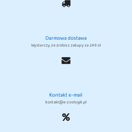
Darmowa dostawa
Wystarczy, że zrobisz zakupy za 249 zł
Kontakt e-mail
kontakt@e-zoologik.pl