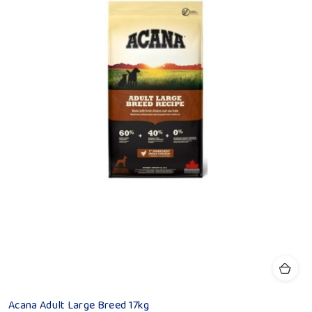
Acana Adult Large Breed 17kg