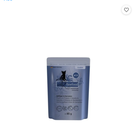
Cena: