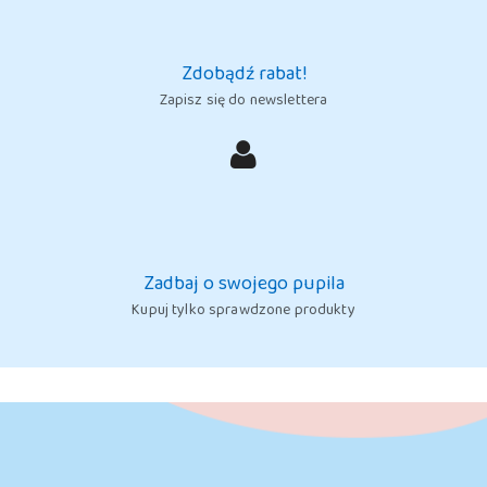
Zdobądź rabat!
Zapisz się do newslettera
Zadbaj o swojego pupila
Kupuj tylko sprawdzone produkty