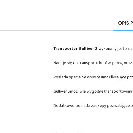
OPIS 
Transporter Gulliver 2
wykonany jest z na
Nadaje się do transportu kotów, psów, oraz
Posiada specjalne otwory umożliwiające pr
Gulliver umożliwia wygodne transportowanie 
Dodatkowo posiada zaczepy pozwalające prz