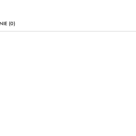
NIE (0)