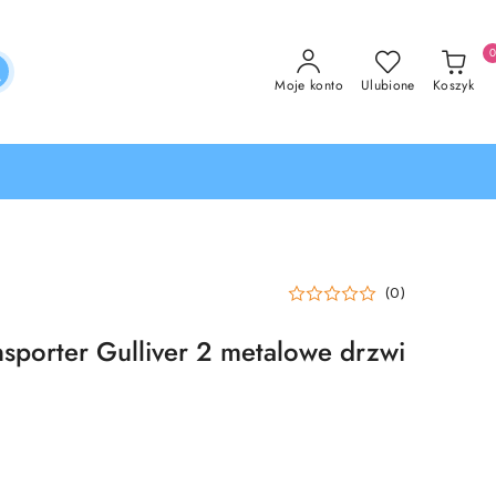
Moje konto
Ulubione
Koszyk
(0)
nsporter Gulliver 2 metalowe drzwi