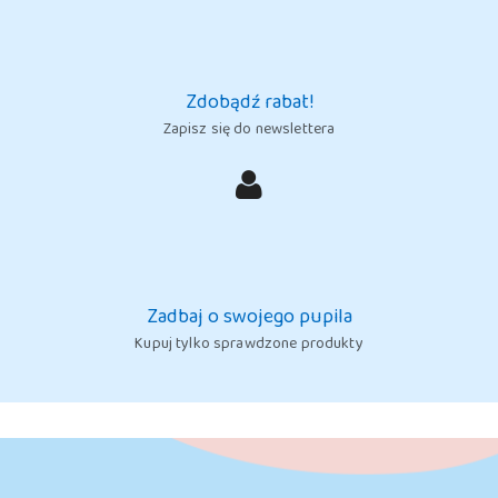
Zdobądź rabat!
Zapisz się do newslettera
Zadbaj o swojego pupila
Kupuj tylko sprawdzone produkty