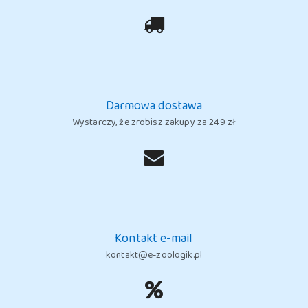
Darmowa dostawa
Wystarczy, że zrobisz zakupy za 249 zł
Kontakt e-mail
kontakt@e-zoologik.pl