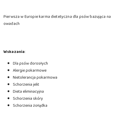
Pierwsza w Europie karma dietetyczna dla psów bazująca na
owadach
Wskazania
:
Dla psów dorosłych
Alergie pokarmowe
Nietolerancja pokarmowa
Schorzenia jelit
Dieta eliminacyjna
Schorzenia skóry
Schorzenia żołądka