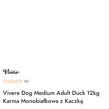
NAZWA
PRODUCENTA:
VIVERE
(0)
Vivere Dog Medium Adult Duck 12kg
Karma Monobiałkowa z Kaczką