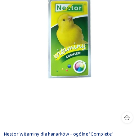
Nestor Witaminy dla kanarków - ogólne "Complete"