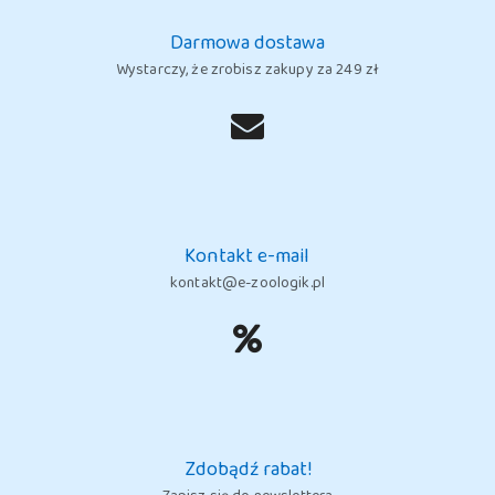
Darmowa dostawa
Wystarczy, że zrobisz zakupy za 249 zł
Kontakt e-mail
kontakt@e-zoologik.pl
Zdobądź rabat!