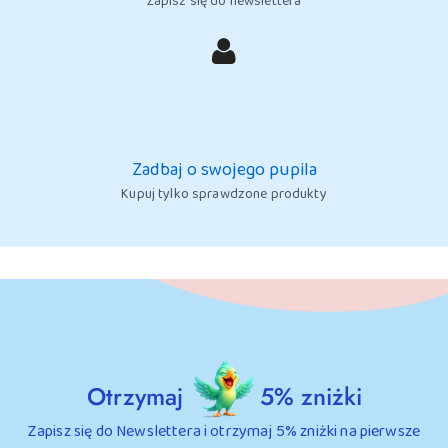
Zapisz się do newslettera
Zadbaj o swojego pupila
Kupuj tylko sprawdzone produkty
Otrzymaj
5% zniżki
Zapisz się do Newslettera i otrzymaj 5% zniżki na pierwsze