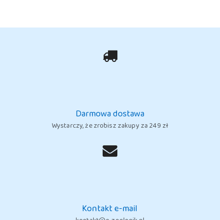
Darmowa dostawa
Wystarczy, że zrobisz zakupy za 249 zł
Kontakt e-mail