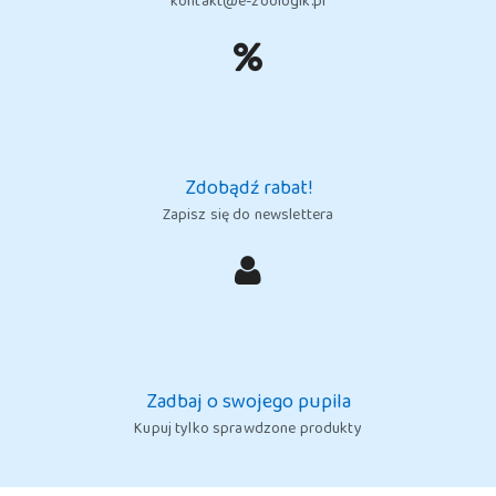
kontakt@e-zoologik.pl
Zdobądź rabat!
Zapisz się do newslettera
Zadbaj o swojego pupila
Kupuj tylko sprawdzone produkty