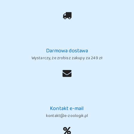
Darmowa dostawa
Wystarczy, że zrobisz zakupy za 249 zł
Kontakt e-mail
kontakt@e-zoologik.pl