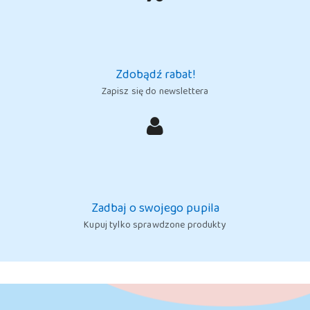
Zdobądź rabat!
Zapisz się do newslettera
Zadbaj o swojego pupila
Kupuj tylko sprawdzone produkty