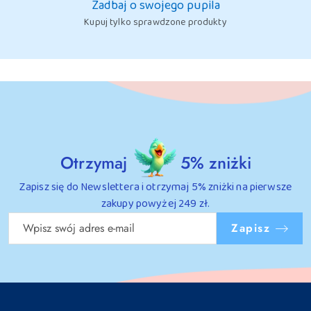
Zadbaj o swojego pupila
Kupuj tylko sprawdzone produkty
Otrzymaj
5% zniżki
Zapisz się do Newslettera i otrzymaj 5% zniżki na pierwsze
zakupy powyżej 249 zł.
Zapisz