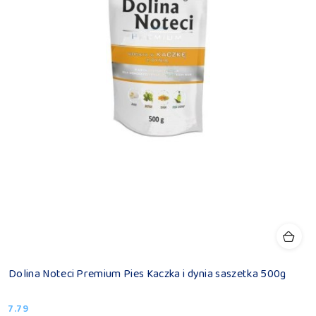
Dolina Noteci Premium Pies Kaczka i dynia saszetka 500g
7.79