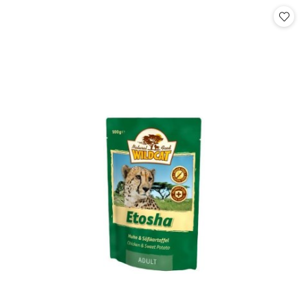
Cena: