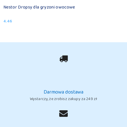
Nestor Dropsy dla gryzoni owocowe
4.46
Cena:
Darmowa dostawa
Wystarczy, że zrobisz zakupy za 249 zł