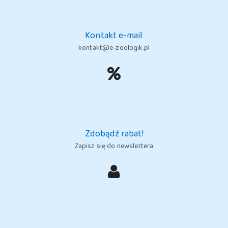
Kontakt e-mail
kontakt@e-zoologik.pl
Zdobądź rabat!
Zapisz się do newslettera