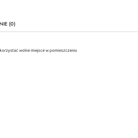
NIE (0)
wykorzystać wolne miejsce w pomieszczeniu