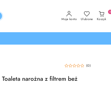
Moje konto
Ulubione
Koszyk
(0)
Toaleta narożna z filtrem beż