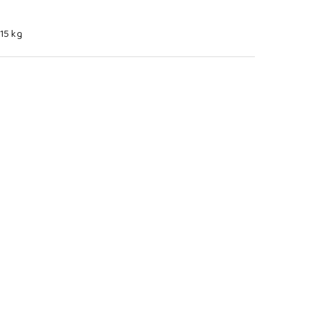
.15 kg