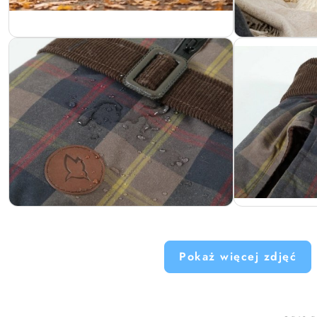
Pokaż więcej zdjęć