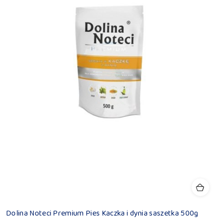
Dolina Noteci Premium Pies Kaczka i dynia saszetka 500g