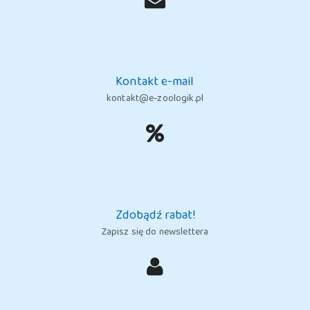
Kontakt e-mail
kontakt@e-zoologik.pl
Zdobądź rabat!
Zapisz się do newslettera