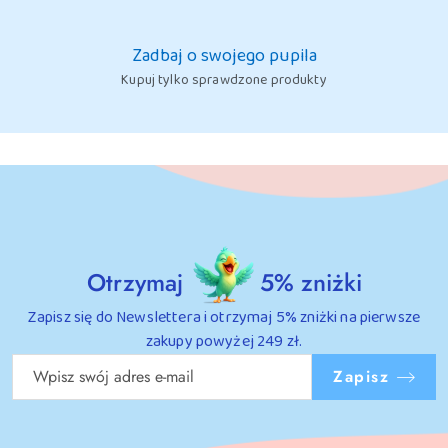
Zadbaj o swojego pupila
Kupuj tylko sprawdzone produkty
Otrzymaj
5% zniżki
Zapisz się do Newslettera i otrzymaj 5% zniżki na pierwsze
zakupy powyżej 249 zł.
Zapisz