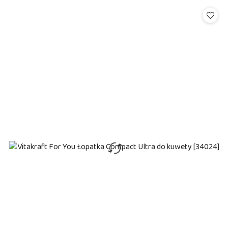
Cena: