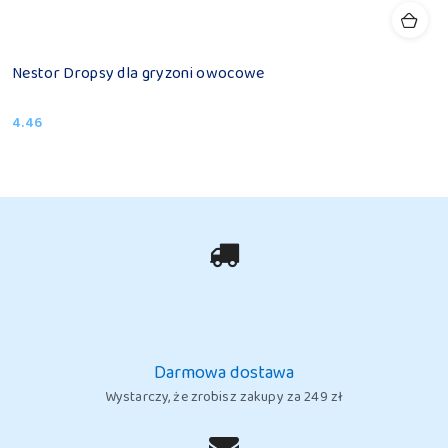
Nestor Dropsy dla gryzoni owocowe
4.46
Cena:
Darmowa dostawa
Wystarczy, że zrobisz zakupy za 249 zł