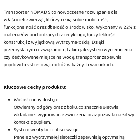
Transporter NOMAD S to nowoczesne rozwiązanie dla
właścicieli zwierząt, którzy cenią sobie mobilność,
funkcjonalność oraz dbałość o środowisko. Wykonany w 22% z
materiałów pochodzących z recyklingu, łączy lekkość
konstrukcji z wyjątkową wytrzymałością. Dzięki
przemyślanym rozwiązaniom, takim jak system wyciemnienia
czy dedykowane miejsce na wodę, transporter zapewnia
pupilowi bezstresową podróż w każdych warunkach.
Kluczowe cechy produktu:
Wielostronny dostęp:
Otwierany od góry oraz z boku, co znacznie ułatwia
wkładanie i wyjmowanie zwierzęcia oraz pozwala na łatwy
kontakt z pupilem.
System wentylacji i obserwacji:
Panele z wytrzymałej siateczki zapewniają optymalną