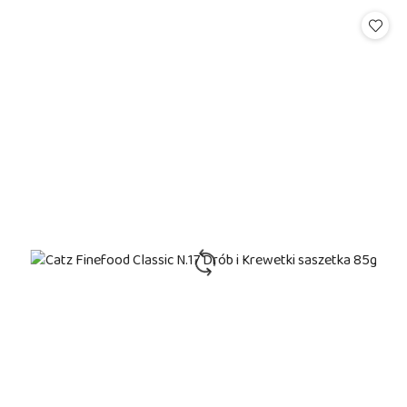
Cena: