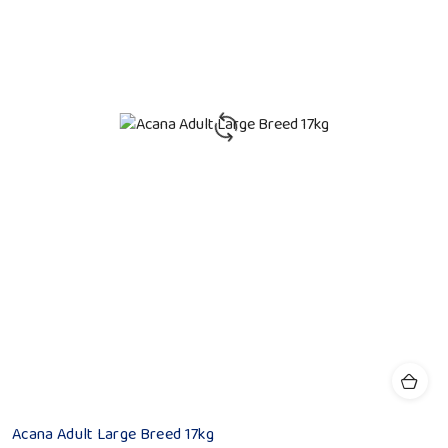
Acana Adult Large Breed 17kg